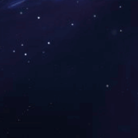
无动力游
欢迎走进九游体育平台
位 置：
首页
>
无
官方网站!
无动力游乐设备
整体方案规划图
非标定制滑梯
整体设计非
动物造型滑梯
组合滑梯