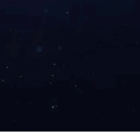
梯整体设计
室外非标定制滑梯