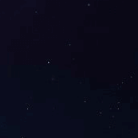
幼儿园配套设备
户外无动力非标定制大滑梯