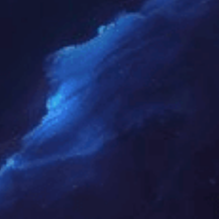
无动力
九游(中国)
配套设置
联系我们