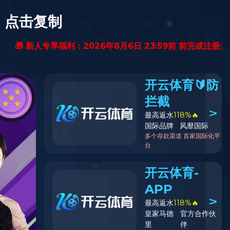
0
4
0
0
-
9
9
3
-
7
6
8
中国)
成功案例
新闻资讯
9
1
3
2
6
8
3
5
7
6
8