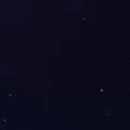
专业定制
免费测量
免费设计
免费运输
免费安装
幼儿园滑梯设备
九游体育平台官方网站品牌塑料组合滑梯，规格为：
972*590*525 cm; 材质为:进口塑料,钢材.适用于:幼儿园 小区
商场 超市 游乐园