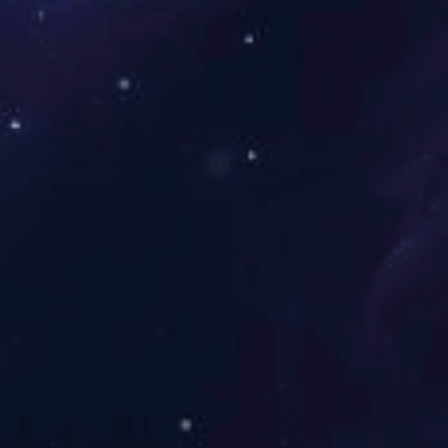
大
大家都在搜：
欢迎走进九游体育平台
位 置：
首页
>
无
官方网站!
无动力游乐设备
整体方案规划图
非标定制滑梯
动物造型滑梯