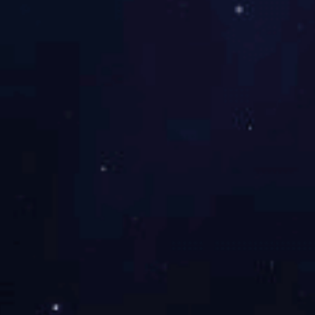
组合滑梯
木质滑梯
儿童攀爬网系列
丛林穿越
丛林魔网
秋千系列
微地形乐园
儿童打击乐器
阿基米德沙水玩具
我们的