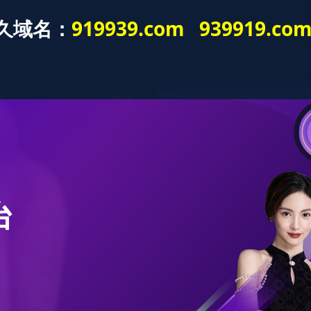
首页
无动力游乐设备
九游(中国)儿童乐园
九游(
网站