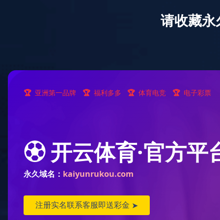
九游体育平台官方网站
联系九游体育平台官方