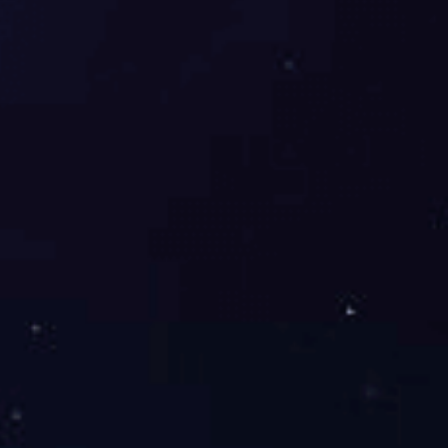
专业定制
免费测量
免费设计
免费运输
免费安装
幼儿园滑梯组合
九游体育平台官方网站品牌塑料组合滑梯，规格为：
825*646*460 cm; 材质为:进口塑料,钢材.适用于:幼儿园 小区
商场 超市 游乐园