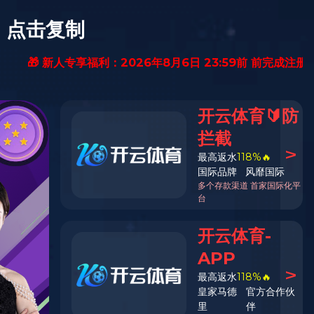
0
4
0
-
0
9
9
3
-
7
6
8
中国)
成功案例
新闻资讯
2
1
3
6
9
8
3
5
7
6
8