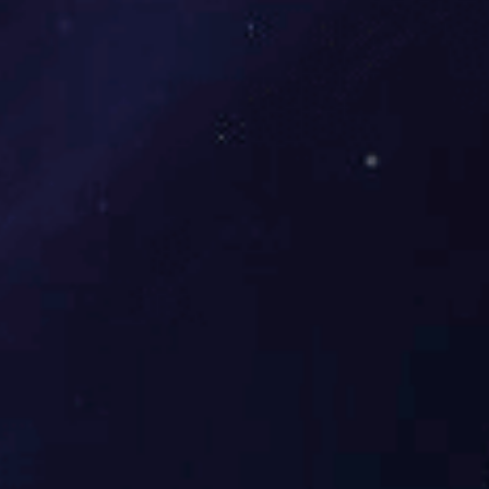
型滑梯
儿童游乐设备
九游体育平台官方网站
滑梯
动力游乐设备
>
组合滑梯
>
幼儿园滑梯组合