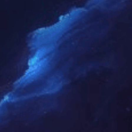
无动力
九游(中国)
配套设置
联系我们