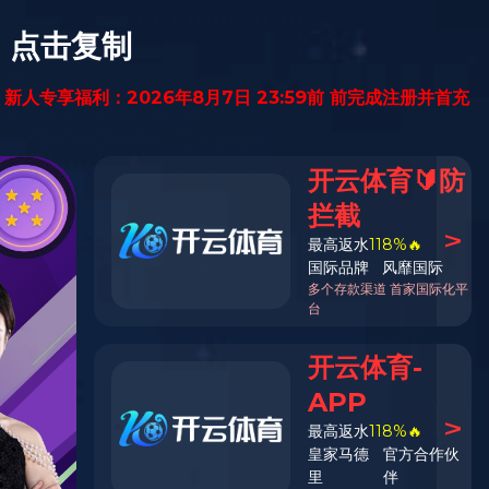
-
4
0
0
-
0
9
9
3
7
6
8
中国)
成功案例
新闻资讯
7
1
3
2
6
9
8
3
5
6
8