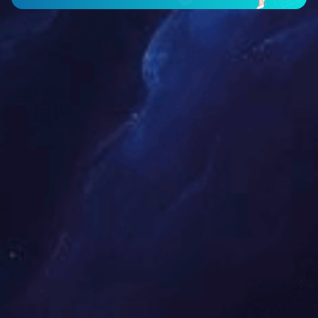
专业定制
免费测量
免费设计
免费运输
免费安装
微地形造景公园
我们的优势
Our advantage
九游体育平台官方网站游乐
，亲子休闲度假产业服务商，
以亲子为核心业态，以全年龄段为目标客群，以全季节为经
营目标，提供休闲、度假、娱乐等契合亲子活动需求的无动
力产品，旨在为家庭和孩子打造高品质的休闲度假目的地。
源头生产九游体育平台官方网站是源头生产厂家，严格要求
产品质量，拥有充足的货源和较高性价比。
坚持创新
九游体育平台官方网站高度重视产品研发，致力于为客户提
供具创意性的产品和设计方案，为孩子们提供童趣有生命力
的游乐空间。追求不凡九游体育平台官方网站拥有专业的精