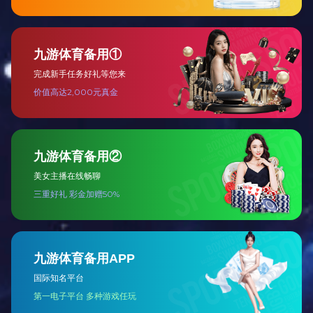
位 置：
首页
>
无动力游乐设备
>
微地形乐园
>
微地形造景公园