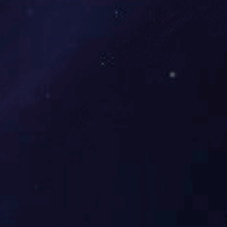
英服务团队，为客户量身定做一整套可持续发展的盈利模式
服务体系；打造从总体规划，市场调研分析，整园设计策
划，生产和施工，运营和维护的一站式服务。
丰富的行业经验
九游体育平台官方网站游乐深耕儿童游乐设备行业
30
余年，
积累了多年的空间营造能力和落地能力，具有良好的资源整
合和设计经验，打造了一系列高品质和人气爆棚的亲子主题
乐园。
专业机构
九游体育平台官方网站游乐拥有文旅事业部与文旅设计院两
大机构，一直致力于研究非动力儿童乐园的商业模式，为亲
子文旅项目提供全程一体化的综合解决方案。注重产品研发
九游体育平台官方网站游乐拥有专业的产品设计研发团队，
提供产品研发、模型和产品打样等服务，为九游体育平台官
方网站游乐项目量身定制符合国际标准的儿童活动设施。
产品展示
自行研制开发，每个角度都精心设计