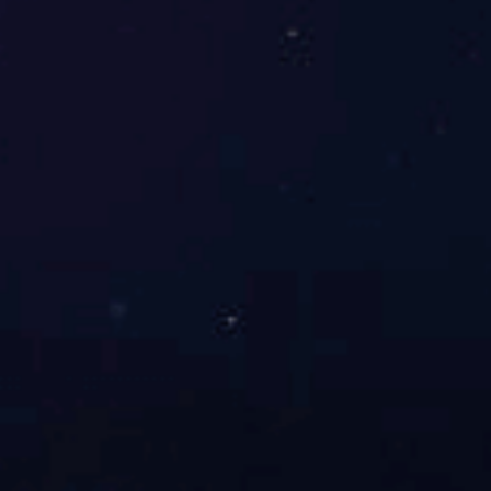
九游体育平台官方网站组合滑梯、儿童九游
(中国)产品自主研发、设计、生产
健康环保/
家长放心/新颖可爱/孩子欢心